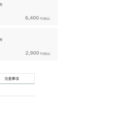
方
6,400
円(税込)
方
2,900
円(税込)
注意事項