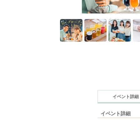
イベント詳細
イベント詳細