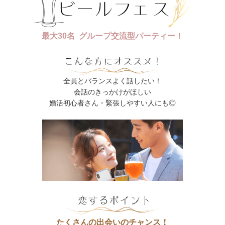
最大30名 グループ交流型パーティー！
全員とバランスよく話したい！
会話のきっかけがほしい
婚活初心者さん・緊張しやすい人にも◎
たくさんの出会いのチャンス！