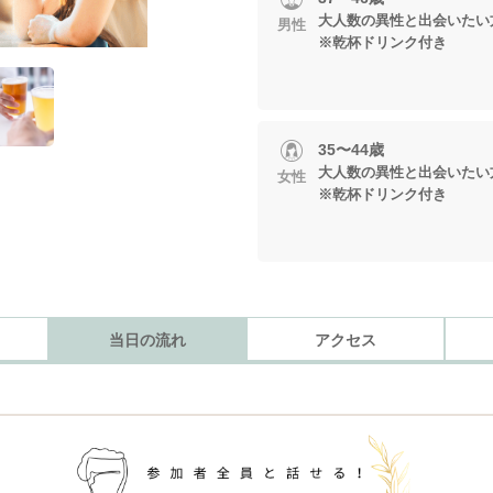
大人数の異性と出会いたい
男性
※乾杯ドリンク付き
35〜44歳
大人数の異性と出会いたい
女性
※乾杯ドリンク付き
当日の流れ
アクセス