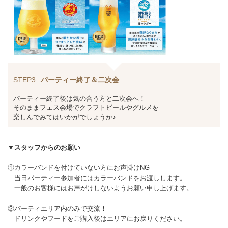
STEP3
パーティー終了＆二次会
パーティー終了後は気の合う方と二次会へ！
そのままフェス会場でクラフトビールやグルメを
楽しんでみてはいかがでしょうか♪
▼スタッフからのお願い
①カラーバンドを付けていない方にお声掛けNG
当日パーティー参加者にはカラーバンドをお渡しします。
一般のお客様にはお声がけしないようお願い申し上げます。
②パーティエリア内のみで交流！
ドリンクやフードをご購入後はエリアにお戻りください。