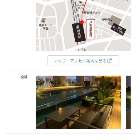
マップ・アクセス案内を見る
会場