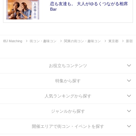
恋も友達も。 大人がゆるくつながる相席
Bar
IBJ Matching
街コン・趣味コン
関東の街コン・趣味コン
東京都
新宿
お役立ちコンテンツ
特集から探す
人気ランキングから探す
ジャンルから探す
開催エリアで街コン・イベントを探す