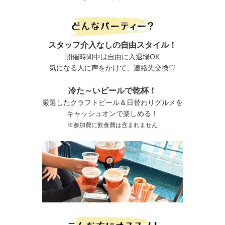
スタッフ介入なしの自由スタイル！
開催時間中は自由に入退場OK
気になる人に声をかけて、連絡先交換♡
冷た～いビールで乾杯！
厳選したクラフトビール＆日替わりグルメを
キャッシュオンで楽しめる！
※参加費に飲食費は含まれません