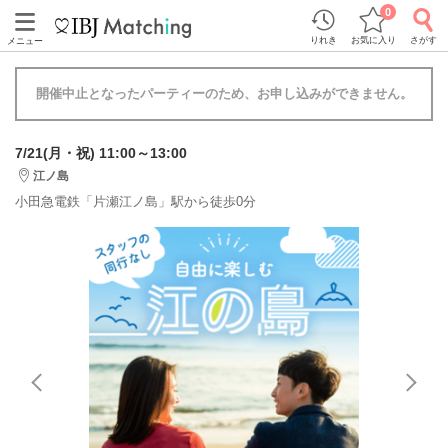
0
りれき
お気に入り
さがす
メニュー
開催中止となったパーティーのため、お申し込みができません。
7/21(月・祝) 11:00～13:00
江ノ島
小田急電鉄「片瀬江ノ島」駅から徒歩0分