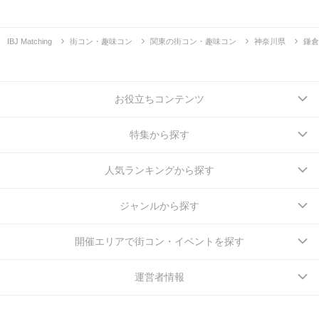
IBJ Matching
街コン・趣味コン
関東の街コン・趣味コン
神奈川県
鎌倉
お役立ちコンテンツ
特集から探す
人気ランキングから探す
ジャンルから探す
開催エリアで街コン・イベントを探す
運営者情報