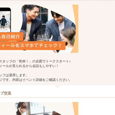
スタッフの「乾杯！」の合図でトークスタート♪
ィールが見られるから会話もしやすい！
ッフは退席します。
ジです。内容はイベント詳細をご確認ください。
－プ交流