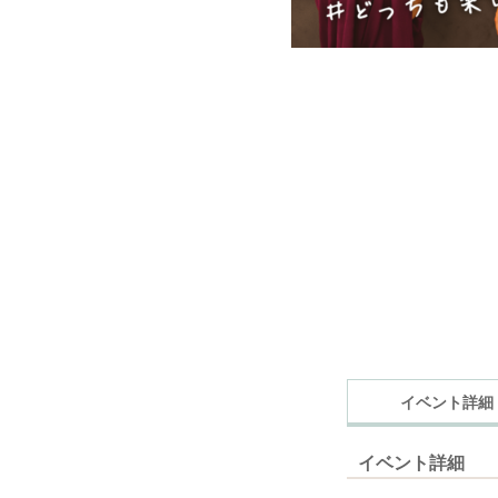
イベント詳細
イベント詳細