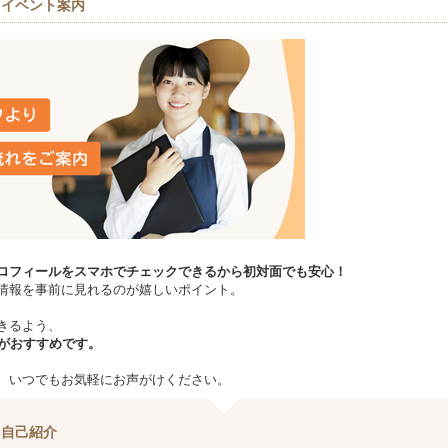
＆イベント案内
ロフィールをスマホでチェックできるから初対面でも安心！
情報を事前に見れるのが嬉しいポイント。
きるよう、
場がおすすめです。
、いつでもお気軽にお声がけください。
＆自己紹介