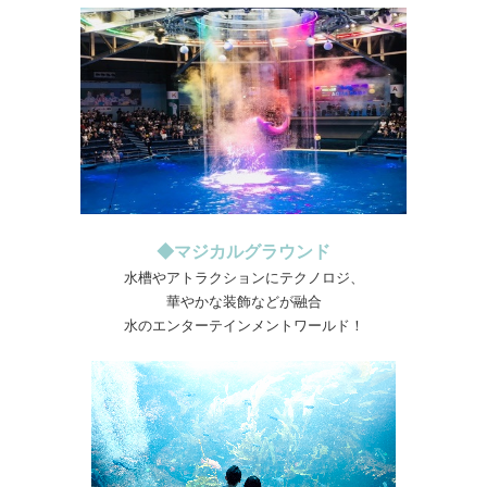
◆マジカルグラウンド
水槽やアトラクションにテクノロジ、
華やかな装飾などが融合
水のエンターテインメントワールド！