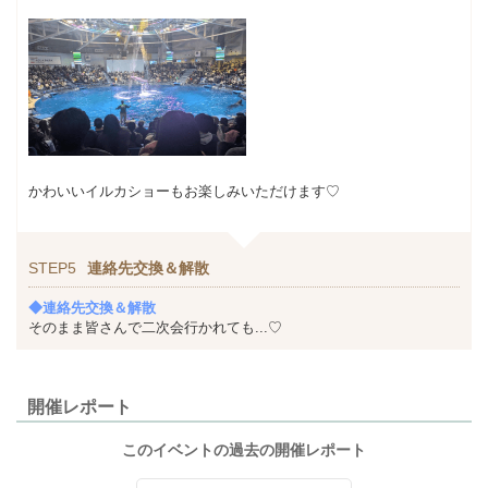
かわいいイルカショーもお楽しみいただけます♡
STEP5
連絡先交換＆解散
◆連絡先交換＆解散
そのまま皆さんで二次会行かれても...♡
開催レポート
このイベントの過去の開催レポート