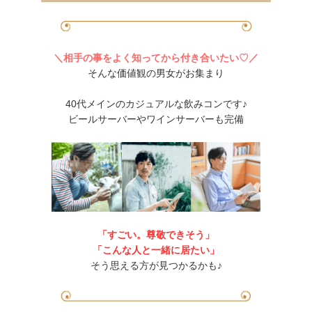
＼相手の事をよく知ってから付き合いたい♡／
そんな価値観の男女がお集まり
40代メインのカジュアルな飲みコンです♪
ビールサーバーやワインサーバーも完備
「すごい。尊敬できそう」
「こんな人と一緒に居たい」
そう思える方が見つかるかも♪