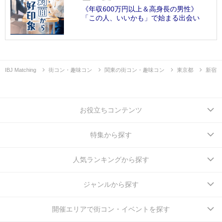
《年収600万円以上＆高身長の男性》
「この人、いいかも」で始まる出会い
IBJ Matching
街コン・趣味コン
関東の街コン・趣味コン
東京都
新宿
お役立ちコンテンツ
特集から探す
人気ランキングから探す
ジャンルから探す
開催エリアで街コン・イベントを探す