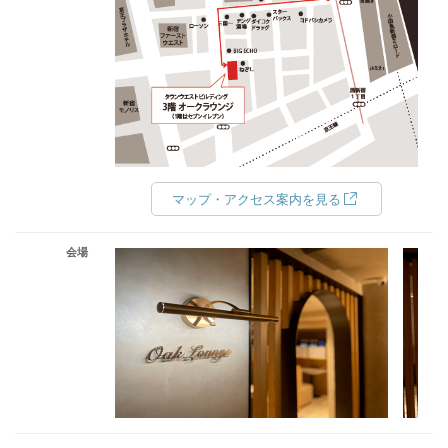
マップ・アクセス案内を見る
会場