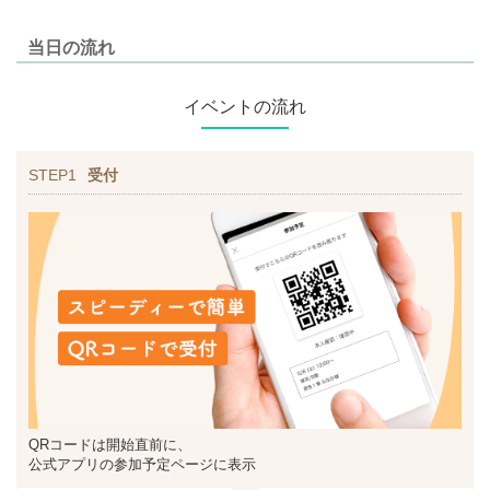
当日の流れ
イベントの流れ
STEP1
受付
QRコードは開始直前に、
公式アプリの参加予定ページに表示