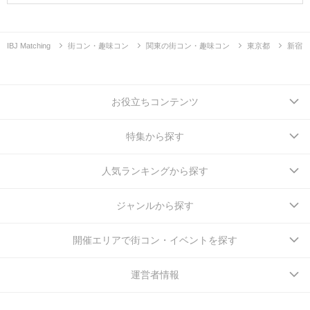
IBJ Matching
街コン・趣味コン
関東の街コン・趣味コン
東京都
新宿
お役立ちコンテンツ
特集から探す
人気ランキングから探す
ジャンルから探す
開催エリアで街コン・イベントを探す
運営者情報