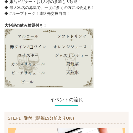
◆ 婚活ビギナー・お1人様の参加も大歓迎！
◆ 最大20名の募集で、一度に多くの方に出会える！
◆グループトーク！連絡先交換自由！
大好評の飲み放題付き！
イベントの流れ
STEP1
受付（開催15分前よりOK）