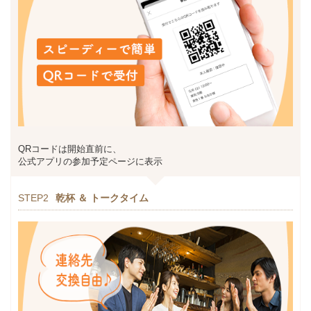
QRコードは開始直前に、
公式アプリの参加予定ページに表示
STEP2
乾杯 ＆ トークタイム