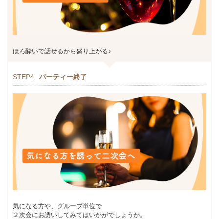
ほろ酔いで話せるから盛り上がる♪
STEP4
パーティー終了
気になる方や、グループ単位で
２次会にお誘いしてみてはいかがでしょうか。