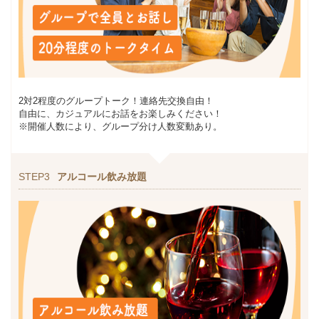
2対2程度のグループトーク！連絡先交換自由！
自由に、カジュアルにお話をお楽しみください！
※開催人数により、グループ分け人数変動あり。
STEP3
アルコール飲み放題