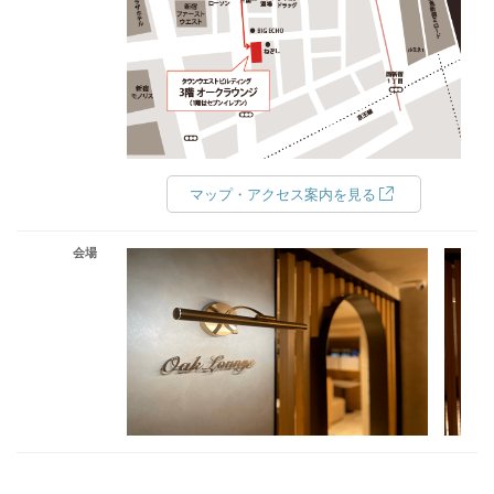
マップ・アクセス案内を見る
会場