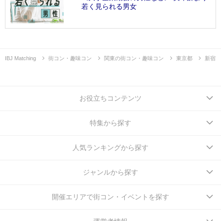
若く見られる男女
IBJ Matching
街コン・趣味コン
関東の街コン・趣味コン
東京都
新宿
お役立ちコンテンツ
特集から探す
人気ランキングから探す
ジャンルから探す
開催エリアで街コン・イベントを探す