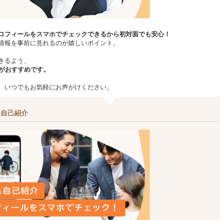
ロフィールをスマホでチェックできるから初対面でも安心！
情報を事前に見れるのが嬉しいポイント。
きるよう、
場がおすすめです。
、いつでもお気軽にお声がけください。
＆自己紹介