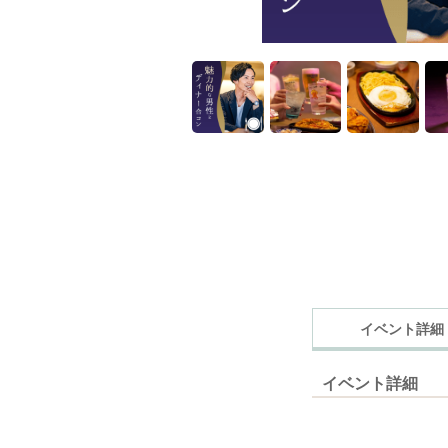
イベント詳細
イベント詳細