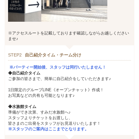
※アクセスルートを記載しております確認しながらお越しください
ませ♪
STEP2
自己紹介タイム・チーム分け
※パーティー開始後、スタッフは同行いたしません！
◆自己紹介タイム
ご参加の皆さまで、簡単に自己紹介をしていただきます♪
1日限定のグループLINE《オープンチャット》作成！
お写真などの共有も可能となります♪
◆水族館タイム
準備ができ次第、すみだ水族館へ♪
スタッフよりチケットをお渡しし、
皆さまのご出発をスタッフがお見送りいたします！
※スタッフのご案内はここまでとなります。