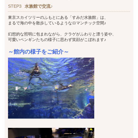
STEP3
水族館で交流♪
東京スカイツリーのふもとにある「すみだ水族館」は、
まるで海の中を散歩しているようなロマンチック空間♪
幻想的な照明に包まれながら、クラゲがふわりと漂う姿や、
可愛いペンギンたちの様子に思わず笑顔がこぼれます♪
～館内の様子をご紹介～