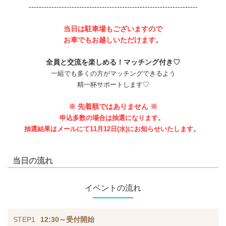
-------------------------------------------------------------------
当日は駐車場もございますので
お車でもお越しいただけます。
全員と交流を楽しめる！マッチング付き♡
一組でも多くの方がマッチングできるよう
精一杯サポートします♡
※ 先着順ではありません ※
申込多数の場合は抽選になります。
抽選結果はメールにて11月12日(水)にお知らせいたします。
当日の流れ
イベントの流れ
STEP1
12:30～受付開始