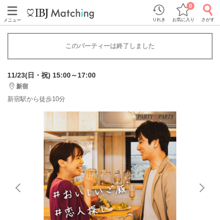
0
りれき
お気に入り
さがす
メニュー
このパーティーは終了しました
11/23(日・祝) 15:00～17:00
新宿
新宿駅から徒歩10分