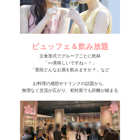
ビュッフェ＆飲み放題
立食形式でグループごとに乾杯
「○○美味しいですね～！」
「普段どんなお酒を飲みますか？」など
お料理の感想やドリンクの話題から、
無理なく交流が広がり、初対面でも距離が縮まる