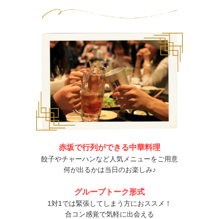
赤坂で行列ができる中華料理
餃子やチャーハンなど人気メニューをご用意
何が出るかは当日のお楽しみ♪
グループトーク形式
1対1では緊張してしまう方におススメ！
合コン感覚で気軽に出会える