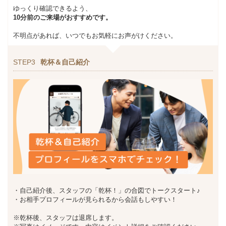
ゆっくり確認できるよう、
10分前のご来場がおすすめです。
不明点があれば、いつでもお気軽にお声がけください。
STEP3
乾杯＆自己紹介
・自己紹介後、スタッフの「乾杯！」の合図でトークスタート♪
・お相手プロフィールが見られるから会話もしやすい！
※乾杯後、スタッフは退席します。