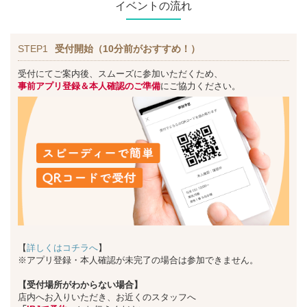
イベントの流れ
STEP1
受付開始（10分前がおすすめ！）
受付にてご案内後、スムーズに参加いただくため、
事前アプリ登録＆本人確認のご準備
にご協力ください。
【
詳しくはコチラへ
】
※アプリ登録・本人確認が未完了の場合は参加できません。
【受付場所がわからない場合】
店内へお入りいただき、お近くのスタッフへ