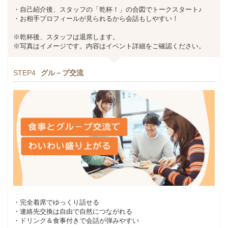
・自己紹介後、スタッフの「乾杯！」の合図でトークスタート♪
・お相手プロフィールが見られるから会話もしやすい！
※乾杯後、スタッフは退席します。
※写真はイメージです。内容はイベント詳細をご確認ください。
STEP4
グル－プ交流
・完全着席でゆっくり話せる
・連絡先交換は自由で自然につながれる
・ドリンク＆食事付きで会話が弾みやすい