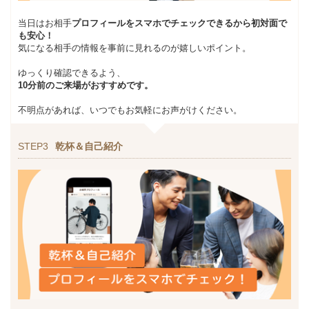
当日はお相手
プロフィールをスマホでチェックできるから初対面で
も安心！
気になる相手の情報を事前に見れるのが嬉しいポイント。
ゆっくり確認できるよう、
10分前のご来場がおすすめです。
不明点があれば、いつでもお気軽にお声がけください。
STEP3
乾杯＆自己紹介