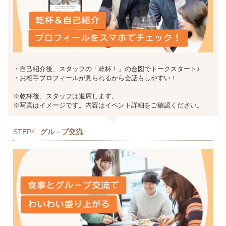
・自己紹介後、スタッフの「乾杯！」の合図でトークスタート♪
・お相手プロフィールが見られるから会話もしやすい！
※乾杯後、スタッフは退席します。
※写真はイメージです。内容はイベント詳細をご確認ください。
STEP4
グル－プ交流