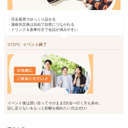
・完全着席でゆっくり話せる
・連絡先交換は自由で自然につながれる
・ドリンク＆食事付きで会話が弾みやすい
STEP5
イベント終了
イベント後は誘い合ってそのまま2次会へ行く方も多め。
話し足りない＆もっと距離を縮めたい方はぜひ♪