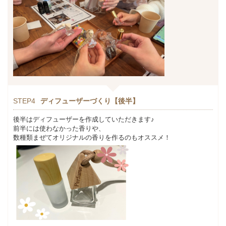
STEP4
ディフューザーづくり【後半】
後半はディフューザーを作成していただきます♪
前半には使わなかった香りや、
数種類まぜてオリジナルの香りを作るのもオススメ！