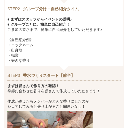
STEP2
グループ分け・自己紹介タイム
♦ まずはスタッフからイベントの説明♪
♦ グループごとに、簡単に自己紹介！
ご参加の皆さまで、簡単に自己紹介をしていただきます♪
《自己紹介例》
・ニックネーム
・出身地
・職業
・好きな香り
STEP3
香水づくりスタート【前半】
まずは皆さんで作り方の確認！
季節に合わせた香りを皆さんで作成していただきます！
作成が終えたらメンバーがどんな香りにしたのか
シェアしてみると盛り上がること間違いなし！