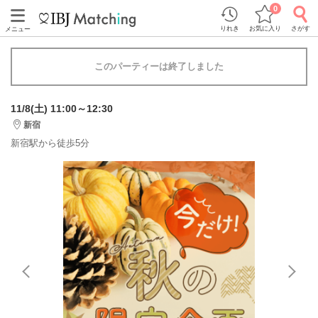
0
りれき
お気に入り
さがす
メニュー
このパーティーは終了しました
11/8(土) 11:00～12:30
新宿
新宿駅から徒歩5分