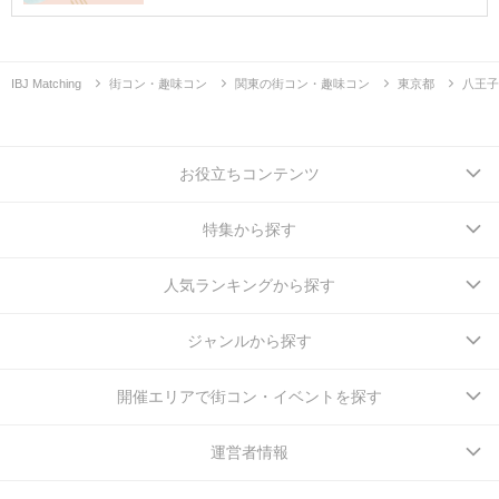
IBJ Matching
街コン・趣味コン
関東の街コン・趣味コン
東京都
八王子
お役立ちコンテンツ
特集から探す
人気ランキングから探す
ジャンルから探す
開催エリアで街コン・イベントを探す
運営者情報