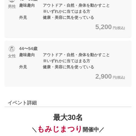
趣味趣向 アウトドア・自然・身体を動かすこと
男性
※いずれかに当てはまる方
外見 健康・美容に気を使っている
5,200
円(税込)
44〜54歳
趣味趣向 アウトドア・自然・身体を動かすこと
女性
※いずれかに当てはまる方
外見 健康・美容に気を使っている
2,900
円(税込)
イベント詳細
最大30名
もみじまつり
＼
開催中／