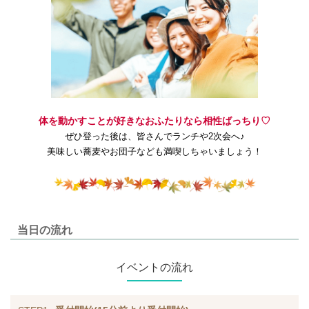
体を動かすことが好きなおふたりなら相性ばっちり♡
ぜひ登った後は、皆さんでランチや2次会へ♪
美味しい蕎麦やお団子なども満喫しちゃいましょう！
当日の流れ
イベントの流れ