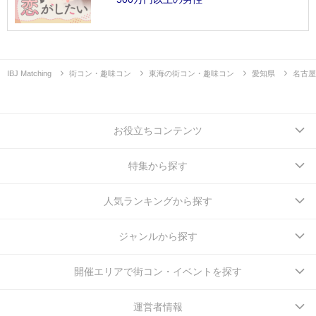
IBJ Matching
街コン・趣味コン
東海の街コン・趣味コン
愛知県
名古屋
お役立ちコンテンツ
特集から探す
人気ランキングから探す
ジャンルから探す
開催エリアで街コン・イベントを探す
運営者情報