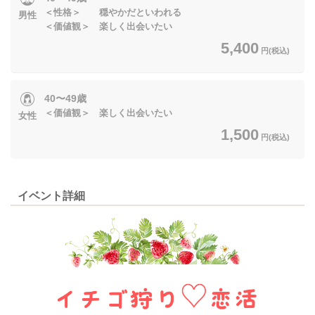
＜性格＞ 穏やかだといわれる
男性
＜価値観＞ 楽しく出会いたい
5,400
円(税込)
40〜49歳
＜価値観＞ 楽しく出会いたい
女性
1,500
円(税込)
イベント詳細