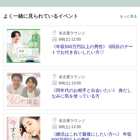
よく一緒に見られているイベント
もっと見る
名古屋ラウンジ
8/8(土) 12:00
《年収550万円以上の男性》 3回目のデー
トでお付き合いしたい方♡
名古屋ラウンジ
8/8(土) 13:00
《同年代のお相手と出会いたい》 身だし
なみに気を使っている方
名古屋ラウンジ
8/8(土) 13:30
《婚活はこれで最後にしたい方へ》 年収
500万円以上の男性