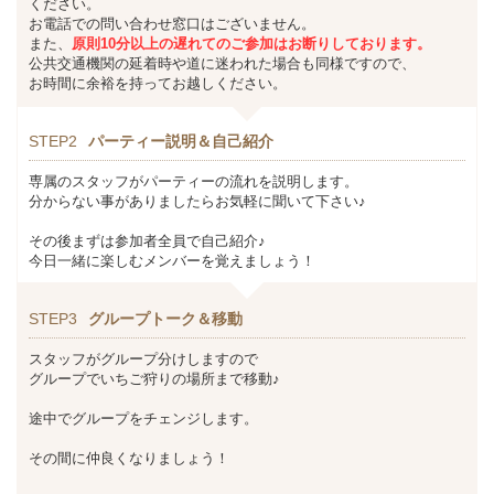
ください。
お電話での問い合わせ窓口はございません。
また、
原則10分以上の遅れてのご参加はお断りしております。
公共交通機関の延着時や道に迷われた場合も同様ですので、
お時間に余裕を持ってお越しください。
STEP2
パーティー説明＆自己紹介
専属のスタッフがパーティーの流れを説明します。
分からない事がありましたらお気軽に聞いて下さい♪
その後まずは参加者全員で自己紹介♪
今日一緒に楽しむメンバーを覚えましょう！
STEP3
グループトーク＆移動
スタッフがグループ分けしますので
グループでいちご狩りの場所まで移動♪
途中でグループをチェンジします。
その間に仲良くなりましょう！