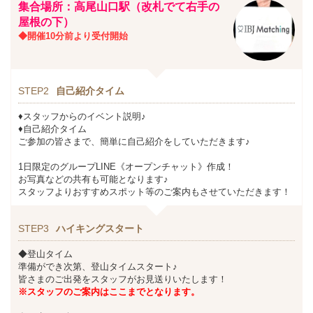
集合場所：高尾山口駅（改札でて右手の
屋根の下）
◆開催10分前より受付開始
STEP2
自己紹介タイム
♦スタッフからのイベント説明♪
♦自己紹介タイム
ご参加の皆さまで、簡単に自己紹介をしていただきます♪
1日限定のグループLINE《オープンチャット》作成！
お写真などの共有も可能となります♪
スタッフよりおすすめスポット等のご案内もさせていただきます！
STEP3
ハイキングスタート
◆登山タイム
準備ができ次第、登山タイムスタート♪
皆さまのご出発をスタッフがお見送りいたします！
※スタッフのご案内はここまでとなります。