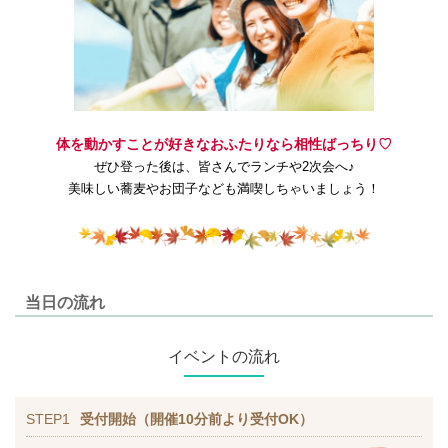
体を動かすことが好きなおふたりなら相性ばっちり♡
ぜひ登った後は、皆さんでランチや2次会へ♪
美味しい蕎麦やお団子なども満喫しちゃいましょう！
当日の流れ
イベントの流れ
STEP1
受付開始（開催10分前より受付OK）