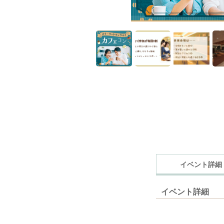
イベント詳細
イベント詳細