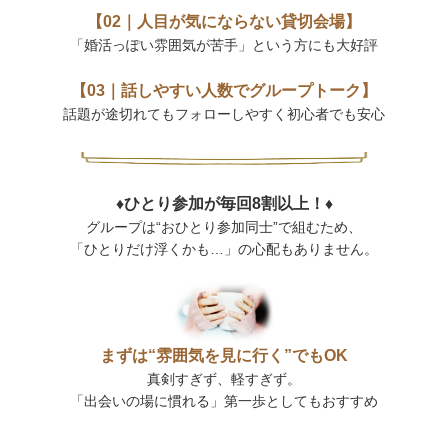
【02｜人目が気にならない貸切会場】
「婚活っぽい雰囲気が苦手」という方にも大好評
【03｜話しやすい人数でグループトーク】
話題が途切れてもフォローしやすく初心者でも安心
♦ひとり参加が毎回8割以上！♦
グループは“おひとり参加同士”で組むため、
「ひとりだけ浮くかも…」の心配もありません。
まずは“雰囲気を見に行く”でもOK
真剣すぎず、軽すぎず。
「出会いの場に慣れる」第一歩としてもおすすめ