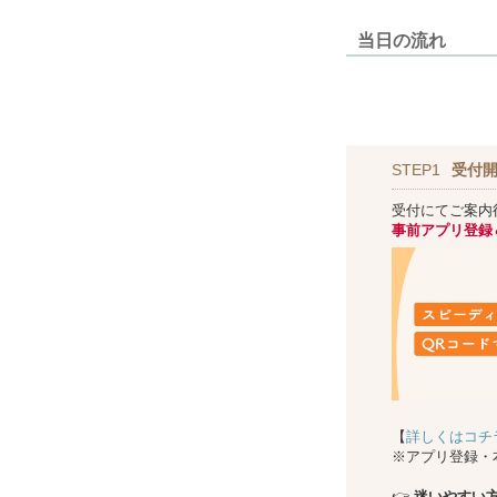
当日の流れ
STEP1
受付
受付にてご案内
事前アプリ登録
【
詳しくはコチ
※アプリ登録・
👉
迷いやすい