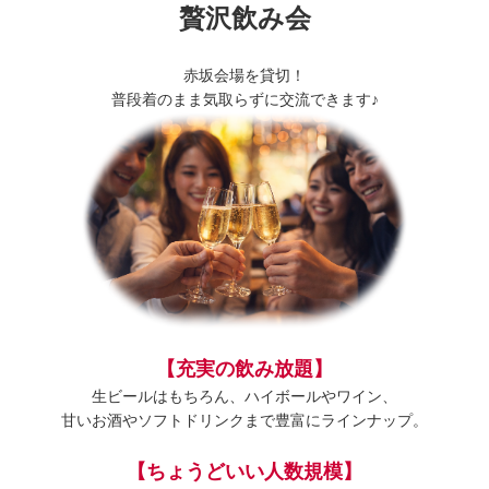
贅沢飲み会
赤坂会場を貸切！
普段着のまま気取らずに交流できます♪
【充実の飲み放題】
生ビールはもちろん、ハイボールやワイン、
甘いお酒やソフトドリンクまで豊富にラインナップ。
【ちょうどいい人数規模】