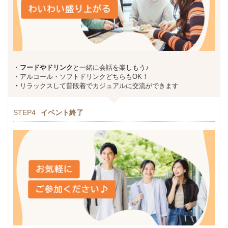
・
フードやドリンク
と一緒に会話を楽しもう♪
・アルコール・ソフトドリンクどちらもOK！
・
リラックスして普段着でカジュアルに交流ができます
STEP4
イベント終了