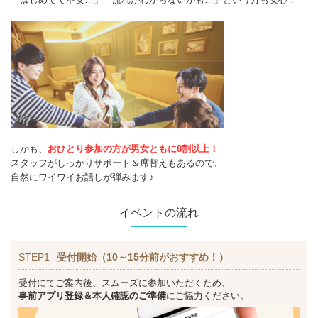
しかも、
おひとり参加の方が男女ともに8割以上！
スタッフがしっかりサポート＆席替えもあるので、
自然にワイワイお話しが弾みます♪
イベントの流れ
STEP1
受付開始（10～15分前がおすすめ！）
受付にてご案内後、スムーズに参加いただくため、
事前アプリ登録＆本人確認のご準備
にご協力ください。