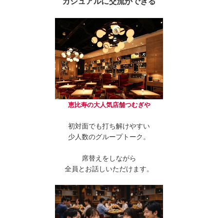
カジュアルに交流ができる
恵比寿の大人気店舗つむぎや
初対面でも打ち解けやすい
少人数のグループトーク。
席替えをしながら
全員とお話しいただけます。