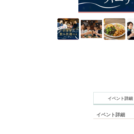
イベント詳細
イベント詳細