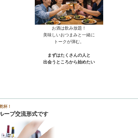
お酒は飲み放題！
美味しいおつまみと一緒に
トークが弾む。
まずはたくさんの人と
出会うところから始めたい
乾杯！
ループ交流形式です