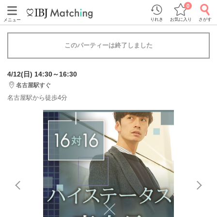
0
りれき
お気に入り
さがす
メニュー
このパーティーは終了しました
4/12(日) 14:30～16:30
名古屋駅すぐ
名古屋駅から徒歩4分