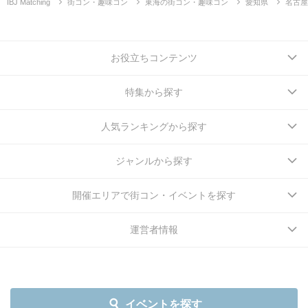
IBJ Matching
街コン・趣味コン
東海の街コン・趣味コン
愛知県
名古屋
お役立ちコンテンツ
特集から探す
人気ランキングから探す
ジャンルから探す
開催エリアで街コン・イベントを探す
運営者情報
イベントを探す