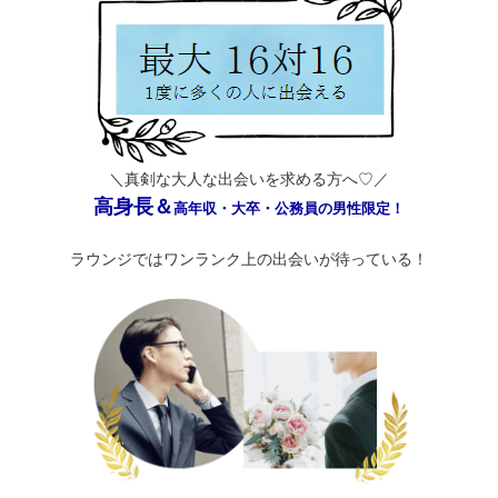
＼真剣な大人な出会いを求める方へ♡／
高身長＆
高年収・大卒・公務員の男性限定！
ラウンジではワンランク上の出会いが待っている！