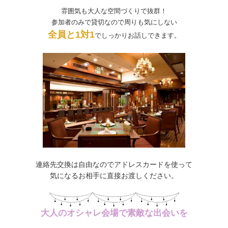
雰囲気も大人な空間づくりで抜群！
参加者のみで貸切なので周りも気にしない
全員と1対1
でしっかりお話しできます。
連絡先交換は自由なのでアドレスカードを使って
気になるお相手に直接お渡しください。
大人のオシャレ会場で素敵な出会いを