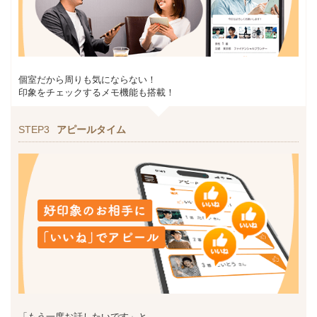
個室だから周りも気にならない！
印象をチェックするメモ機能も搭載！
STEP3
アピールタイム
「もう一度お話したいです」と