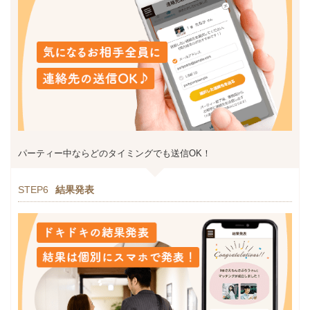
パーティー中ならどのタイミングでも送信OK！
STEP6
結果発表