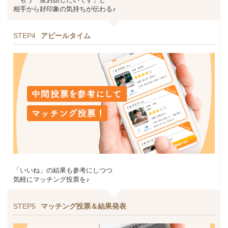
相手から好印象の気持ちが伝わる♪
STEP4
アピールタイム
「いいね」の結果も参考にしつつ
気軽にマッチング投票を♪
STEP5
マッチング投票＆結果発表