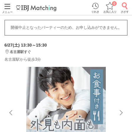
0
りれき
お気に入り
さがす
メニュー
開催中止となったパーティーのため、お申し込みができません。
6/27(土) 13:30～15:30
名古屋駅すぐ
名古屋駅から徒歩3分