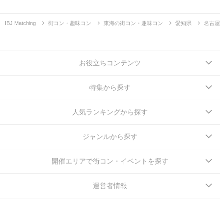
IBJ Matching
街コン・趣味コン
東海の街コン・趣味コン
愛知県
名古屋
お役立ちコンテンツ
特集から探す
人気ランキングから探す
ジャンルから探す
開催エリアで街コン・イベントを探す
運営者情報