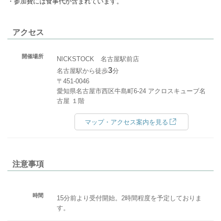
・参加費には食事代が含まれています。
アクセス
開催場所
NICKSTOCK 名古屋駅前店
3
名古屋駅から徒歩
分
〒451-0046
愛知県名古屋市西区牛島町6-24 アクロスキューブ名
古屋 １階
マップ・アクセス案内を見る
注意事項
時間
15分前より受付開始。2時間程度を予定しておりま
す。