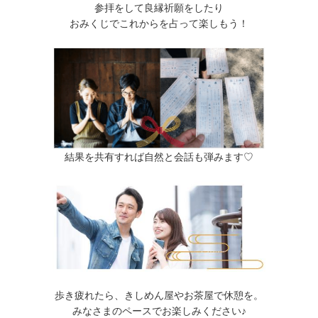
参拝をして良縁祈願をしたり
おみくじでこれからを占って楽しもう！
結果を共有すれば自然と会話も弾みます♡
歩き疲れたら、きしめん屋やお茶屋で休憩を。
みなさまのペースでお楽しみください♪