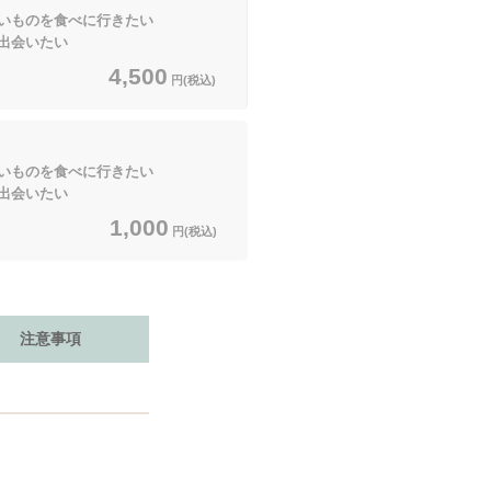
ものを食べに行きたい
出会いたい
4,500
円(税込)
ものを食べに行きたい
出会いたい
1,000
円(税込)
注意事項