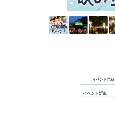
イベント詳細
イベント詳細