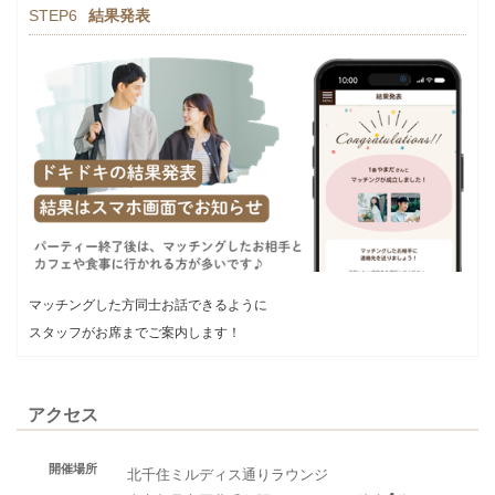
STEP6
結果発表
マッチングした方同士お話できるように
スタッフがお席までご案内します！
アクセス
開催場所
北千住ミルディス通りラウンジ