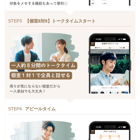
STEP3
【個室8対8】トークタイムスタート
STEP4
アピールタイム