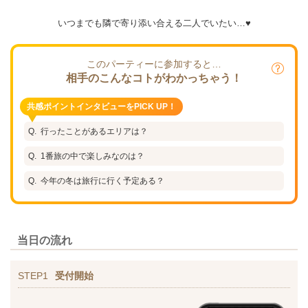
いつまでも隣で寄り添い合える二人でいたい…♥
このパーティーに参加すると…
相手のこんなコトがわかっちゃう！
共感ポイントインタビューをPICK UP！
行ったことがあるエリアは？
1番旅の中で楽しみなのは？
今年の冬は旅行に行く予定ある？
当日の流れ
STEP1
受付開始