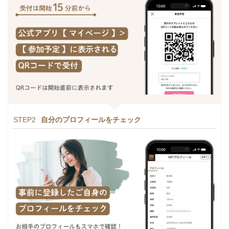
STEP2
自分のプロフィールをチェック