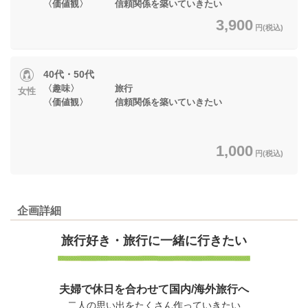
〈価値観〉 信頼関係を築いていきたい
3,900
円(税込)
40代・50代
〈趣味〉 旅行
女性
〈価値観〉 信頼関係を築いていきたい
1,000
円(税込)
企画詳細
旅行好き・
旅行に一緒に行きたい
夫婦で休日を合わせて国内/海外旅行へ
二人の思い出をたくさん作っていきたい