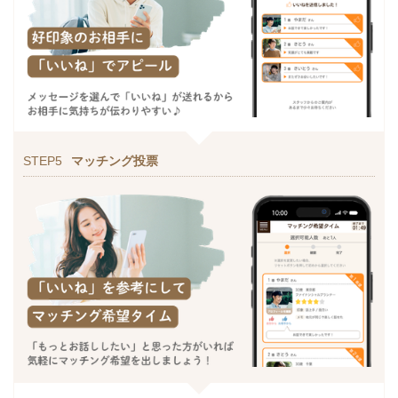
STEP5
マッチング投票