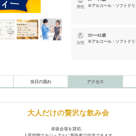
※アルコール・ソフトドリ
男性
35〜42歳
※アルコール・ソフトドリ
女性
当日の流れ
アクセス
大人だけの贅沢な飲み会
赤坂会場を貸切。
上質空間でカジュアルに普段着で交流できます