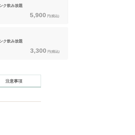
ンク飲み放題
5,900
円(税込)
ンク飲み放題
3,300
円(税込)
注意事項