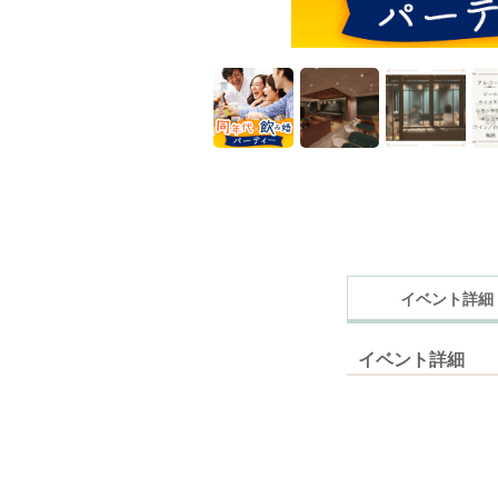
イベント詳細
イベント詳細