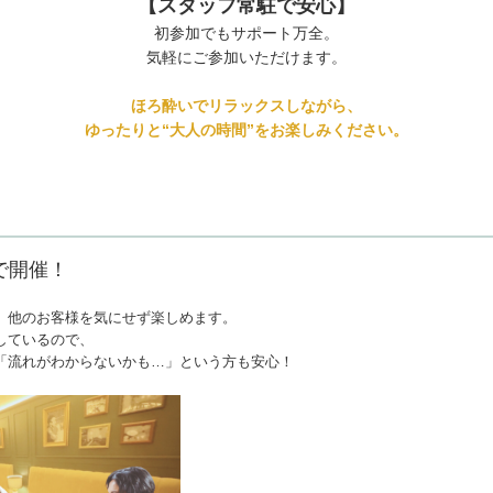
【
スタッフ常駐で安心
】
初参加でもサポート万全。
気軽にご参加いただけます。
ほろ酔いでリラックスしながら、
ゆったりと“大人の時間”をお楽しみください。
で開催！
、他のお客様を気にせず楽しめます。
しているので、
「流れがわからないかも…」という方も安心！