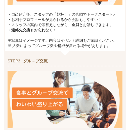
・自己紹介後、スタッフの「乾杯！」の合図でトークスタート♪
・お相手プロフィールが見られるから会話もしやすい！
・スタッフの案内で席替えしながら、全員とお話しできます。
・
連絡先交換
もお忘れなく！
💬写真はイメージです。内容はイベント詳細をご確認ください。
💬 人数によってグループ数や構成が変わる場合があります。
STEP3
グル－プ交流