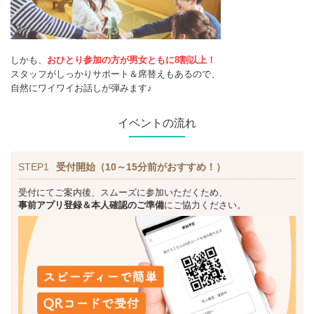
しかも、
おひとり参加の方が男女ともに8割以上！
スタッフがしっかりサポート＆席替えもあるので、
自然にワイワイお話しが弾みます♪
イベントの流れ
STEP1
受付開始（10～15分前がおすすめ！）
受付にてご案内後、スムーズに参加いただくため、
事前アプリ登録＆本人確認のご準備
にご協力ください。