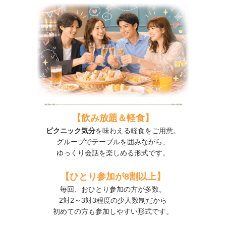
【飲み放題＆軽食】
ピクニック気分
を味わえる軽食をご用意。
グループでテーブルを囲みながら、
ゆっくり会話を楽しめる形式です。
【ひとり参加が8割以上】
毎回、おひとり参加の方が多数。
2対2～3対3程度の少人数制だから
初めての方も参加しやすい形式です。