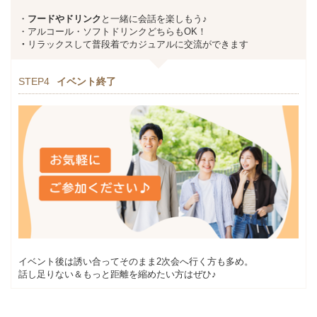
・
フードやドリンク
と一緒に会話を楽しもう♪
・アルコール・ソフトドリンクどちらもOK！
・
リラックスして普段着でカジュアルに交流ができます
STEP4
イベント終了
イベント後は誘い合ってそのまま2次会へ行く方も多め。
話し足りない＆もっと距離を縮めたい方はぜひ♪