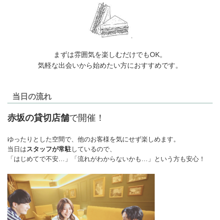
まずは雰囲気を楽しむだけでもOK。
気軽な出会いから始めたい方におすすめです。
当日の流れ
赤坂の貸切店舗
で開催！
ゆったりとした空間で、他のお客様を気にせず楽しめます。
当日は
スタッフが常駐
しているので、
「はじめてで不安…」「流れがわからないかも…」という方も安心！