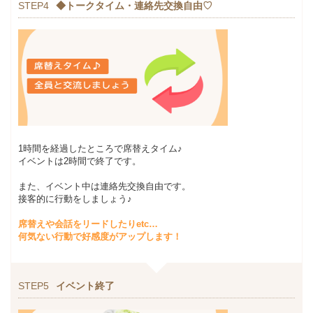
STEP4
◆トークタイム・連絡先交換自由♡
1時間を経過したところで席替えタイム♪
イベントは2時間で終了です。
また、イベント中は連絡先交換自由です。
接客的に行動をしましょう♪
席替えや会話をリードしたりetc…
何気ない行動で好感度がアップします！
STEP5
イベント終了