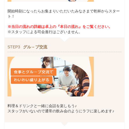
開始時刻になったらお集まりいただいたみなさまで乾杯からスター
ト！
※当日の流れの詳細は卓上の『本日の流れ』をご覧ください。
※スタッフによる司会進行はございません。
STEP3
グル－プ交流
料理＆ドリンクと一緒に会話を楽しもう♪
スタッフがいないので通常の飲み会のようにラフに楽しめます♪