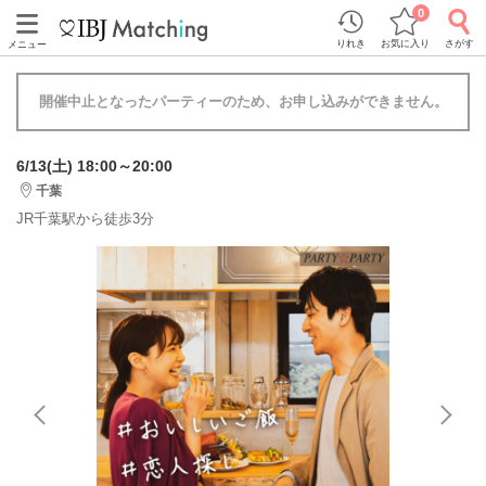
0
りれき
お気に入り
さがす
メニュー
開催中止となったパーティーのため、お申し込みができません。
6/13(土) 18:00～20:00
千葉
JR千葉駅から徒歩3分