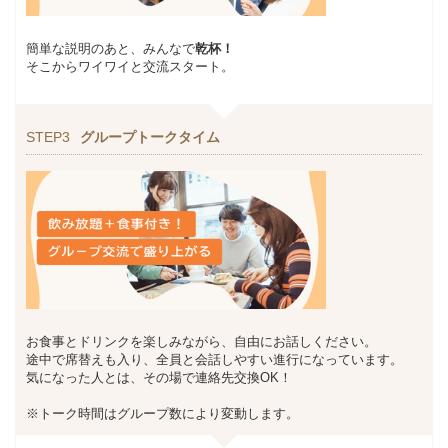
簡単な説明のあと、みんなで
乾杯！
そこからワイワイと交流スタート。
STEP3
グループトークタイム
お食事とドリンクを楽しみながら、自由にお話しください。
途中で席替えも入り、全員と会話しやすい進行になっています。
気になった人とは、その場で連絡先交換OK！
※トーク時間はグループ数により変動します。