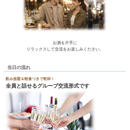
お酒を片手に
リラックスして交流をお楽しみください。
当日の流れ
飲み放題＆軽食つきで乾杯！
全員と話せるグループ交流形式です