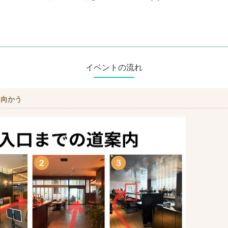
イベントの流れ
に向かう