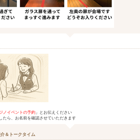
ジノイベントの予約
」とお伝えください
したら、お名前を確認させていただきます
紹介＆トークタイム