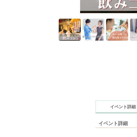
イベント詳細
イベント詳細