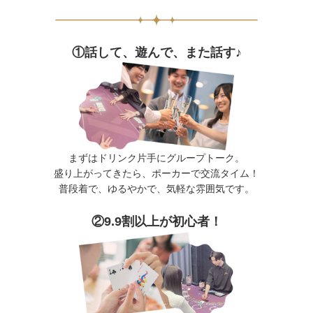
①話して、遊んで、また話す♪
まずはドリンク片手にグループトーク。
盛り上がってきたら、ポーカーで交流タイム！
普段着で、ゆるやかで、気軽な雰囲気です。
②9.9割以上が初心者！