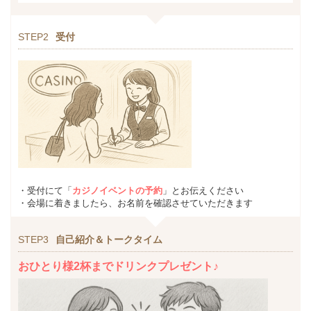
STEP2
受付
・受付にて「
カジノイベントの予約
」とお伝えください
・会場に着きましたら、お名前を確認させていただきます
STEP3
自己紹介＆トークタイム
おひとり様2杯までドリンクプレゼント♪