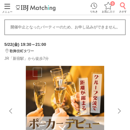
0
りれき
お気に入り
さがす
メニュー
開催中止となったパーティーのため、お申し込みができません。
5/22(金) 19:30～21:00
歌舞伎町タワー
JR「新宿駅」から徒歩7分