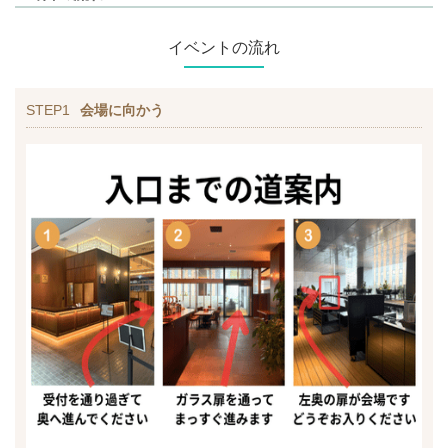
イベントの流れ
STEP1
会場に向かう