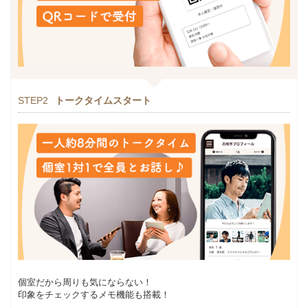
STEP2
トークタイムスタート
個室だから周りも気にならない！
印象をチェックするメモ機能も搭載！