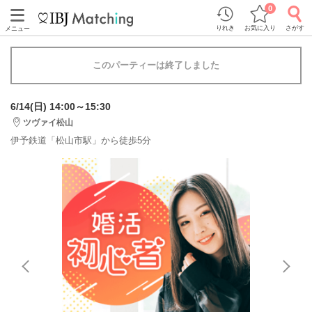
0
りれき
お気に入り
さがす
メニュー
このパーティーは終了しました
6/14(日) 14:00～15:30
ツヴァイ松山
伊予鉄道「松山市駅」から徒歩5分