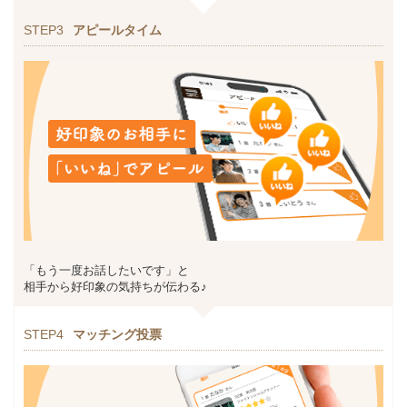
STEP3
アピールタイム
「もう一度お話したいです」と
相手から好印象の気持ちが伝わる♪
STEP4
マッチング投票