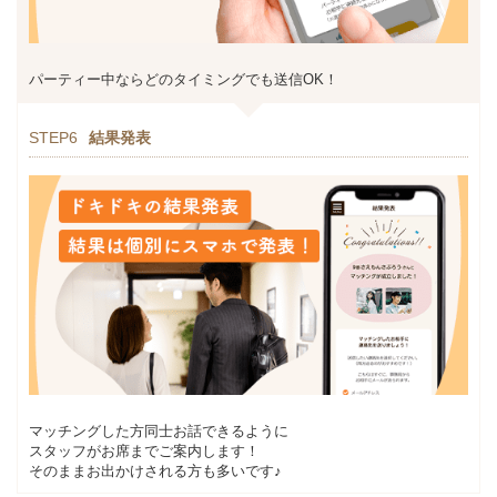
パーティー中ならどのタイミングでも送信OK！
STEP6
結果発表
マッチングした方同士お話できるように
スタッフがお席までご案内します！
そのままお出かけされる方も多いです♪