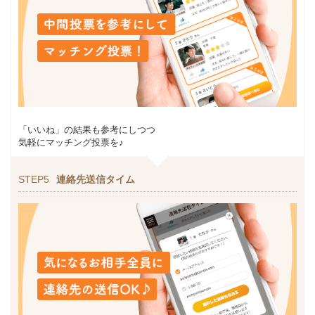
「いいね」の結果も参考にしつつ
気軽にマッチング投票を♪
STEP5
連絡先送信タイム