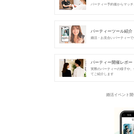
パーティー予約後からマッチ
パーティーツール紹介
婚活・お見合いパーティーで
パーティー開催レポー
実際のパーティーの様子や、
てご紹介します
婚活イベント開