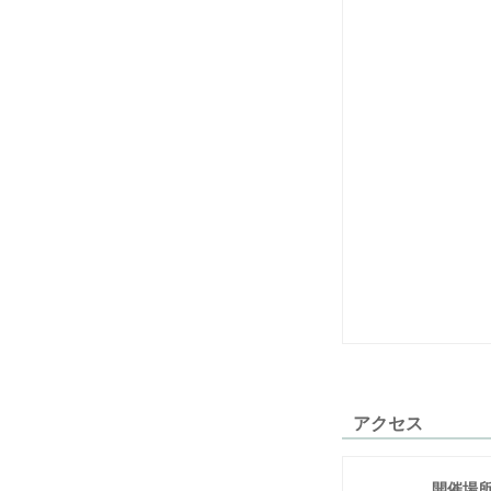
アクセス
開催場