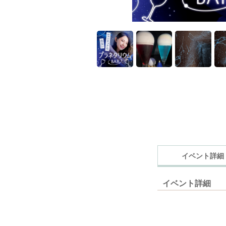
イベント詳細
イベント詳細