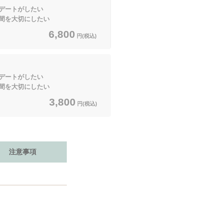
ートがしたい
大切にしたい
6,800
円(税込)
ートがしたい
大切にしたい
3,800
円(税込)
注意事項