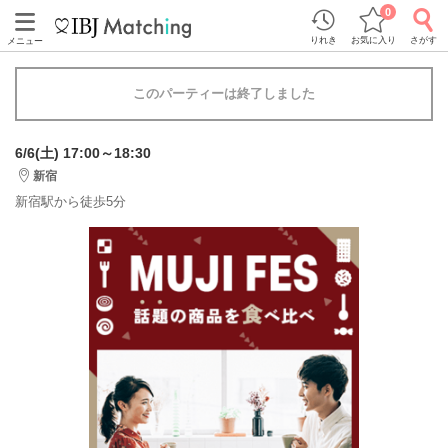
0
りれき
お気に入り
さがす
メニュー
このパーティーは終了しました
6/6(土) 17:00～18:30
新宿
新宿駅から徒歩5分