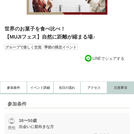
世界のお菓子を食べ比べ！
【MUJIフェス】自然に距離が縮まる場♪
グループで楽しく交流
季節の限定イベント
LINEでシェアする
参加条件
イベント詳細
当日の流れ
アクセス
注意事項
参加条件
38〜50歳
出会いに前向きな方
男性