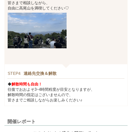
皆さまで相談しながら、
自由に高尾山を満喫してください♡
STEP4
連絡先交換＆解散
◆
解散時間も自由！
往復でおおよそ3~4時間程度が目安となりますが、
解散時間の指定はございませんので、
皆さまでご相談しながらお楽しみください♪
開催レポート