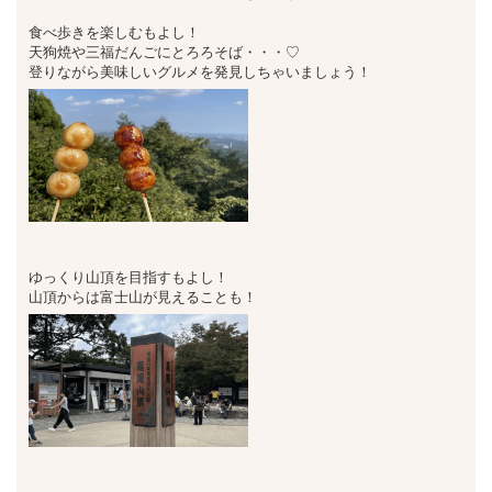
食べ歩きを楽しむもよし！
天狗焼や三福だんごにとろろそば・・・♡
登りながら美味しいグルメを発見しちゃいましょう！
ゆっくり山頂を目指すもよし！
山頂からは富士山が見えることも！