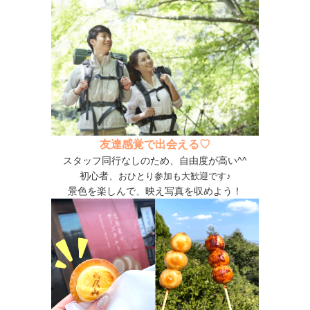
友達感覚で出会える♡
スタッフ同行なしのため、自由度が高い^^
初心者、
おひとり参加も大歓迎です♪
景色を楽しんで、映え写真を収めよう！