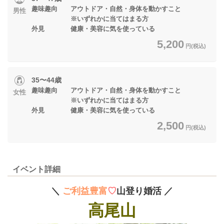
趣味趣向 アウトドア・自然・身体を動かすこと
男性
※いずれかに当てはまる方
外見 健康・美容に気を使っている
5,200
円(税込)
35〜44歳
趣味趣向 アウトドア・自然・身体を動かすこと
女性
※いずれかに当てはまる方
外見 健康・美容に気を使っている
2,500
円(税込)
イベント詳細
＼
ご利益豊富
♡
山登り婚活 ／
高尾山