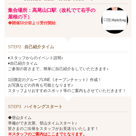
集合場所：高尾山口駅（改札でて右手の
屋根の下）
◆開催10分前より受付開始
STEP2
自己紹介タイム
♦スタッフからのイベント説明♪
♦自己紹介タイム
ご参加の皆さまで、簡単に自己紹介をしていただきます♪
1日限定のグループLINE《オープンチャット》作成！
お写真などの共有も可能となります♪
スタッフよりおすすめスポット等のご案内もさせていただきます！
STEP3
ハイキングスタート
◆登山タイム
準備ができ次第、登山タイムスタート♪
皆さまのご出発をスタッフがお見送りいたします！
※スタッフのご案内はここまでとなります。