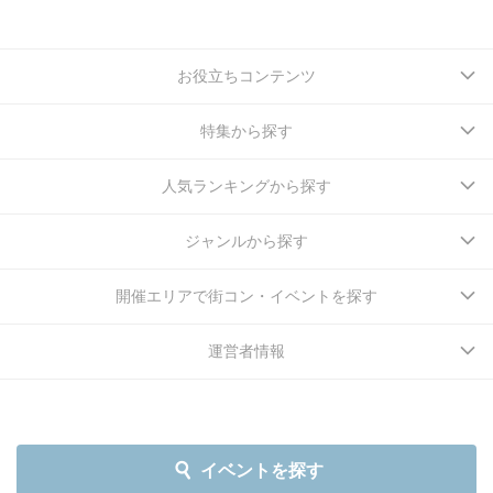
お役立ちコンテンツ
特集から探す
人気ランキングから探す
ジャンルから探す
開催エリアで街コン・イベントを探す
運営者情報
イベントを探す