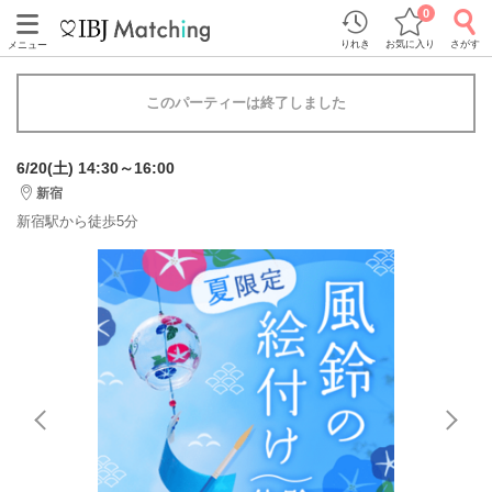
0
りれき
お気に入り
さがす
メニュー
このパーティーは終了しました
6/20(土) 14:30～16:00
新宿
新宿駅から徒歩5分