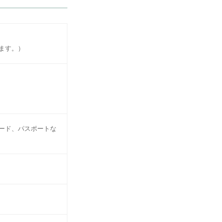
ます。）
ード、パスポートな