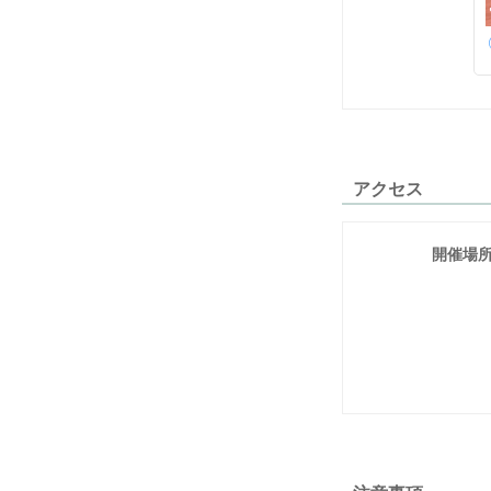
アクセス
開催場