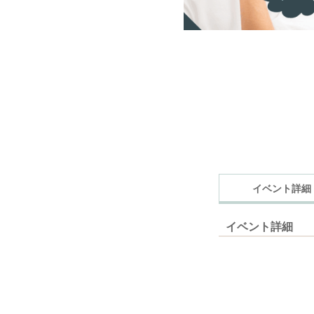
イベント詳細
イベント詳細