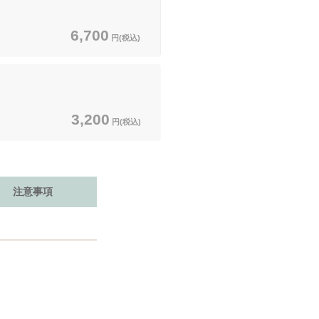
6,700
円(税込)
3,200
円(税込)
注意事項