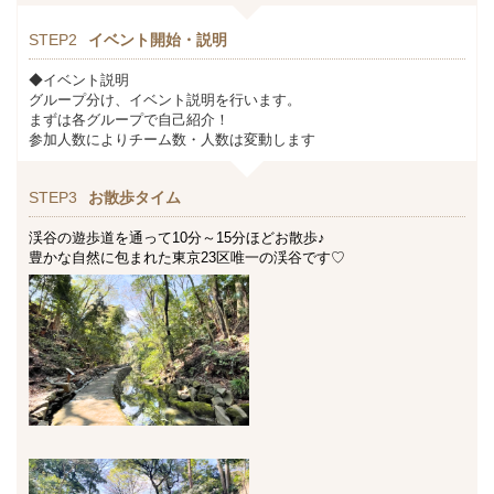
STEP2
イベント開始・説明
◆イベント説明
グループ分け、イベント説明を行います。
まずは各グループで自己紹介！
参加人数によりチーム数・人数は変動します
STEP3
お散歩タイム
渓谷の遊歩道を通って10分～15分ほどお散歩♪
豊かな自然に包まれた東京23区唯一の渓谷です♡