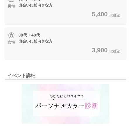
出会いに前向きな方
男性
5,400
円(税込)
30代・40代
出会いに前向きな方
女性
3,900
円(税込)
イベント詳細