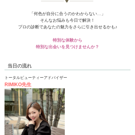
「何色が自分に合うのかわからない…」
そんなお悩みも今日で解決！
プロの診断であなたの魅力をさらに引き出せるかも♪
特別な体験から
特別な出会いを見つけませんか？
当日の流れ
トータルビューティーアドバイザー
RIMIKO先生