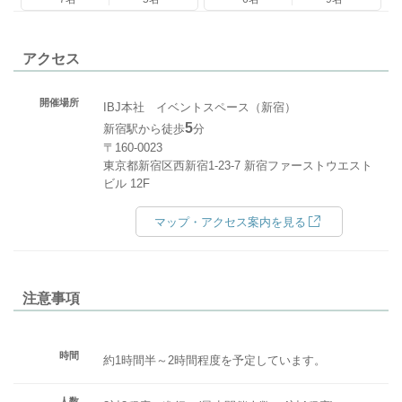
アクセス
開催場所
IBJ本社 イベントスペース（新宿）
5
新宿駅から徒歩
分
〒160-0023
東京都新宿区西新宿1-23-7 新宿ファーストウエスト
ビル 12F
マップ・アクセス案内を見る
注意事項
時間
約1時間半～2時間程度を予定しています。
人数