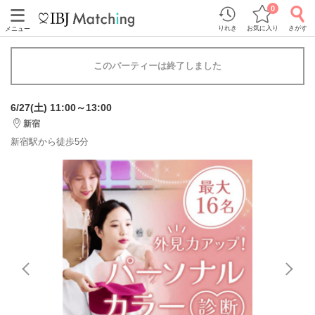
0
りれき
お気に入り
さがす
メニュー
このパーティーは終了しました
6/27(土) 11:00～13:00
新宿
新宿駅から徒歩5分