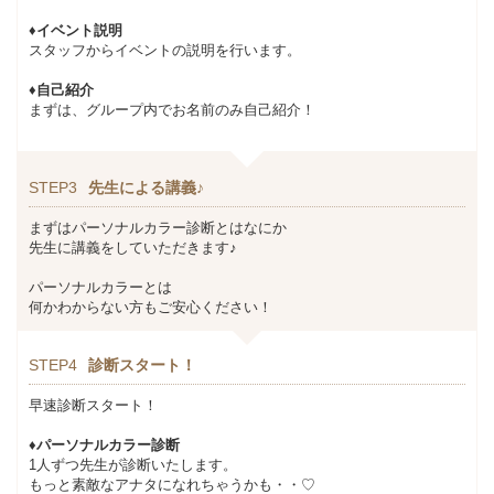
♦イベント説明
スタッフからイベントの説明を行います。
♦自己紹介
まずは、グループ内でお名前のみ自己紹介！
STEP3
先生による講義♪
まずはパーソナルカラー診断とはなにか
先生に講義をしていただきます♪
パーソナルカラーとは
何かわからない方もご安心ください！
STEP4
診断スタート！
早速診断スタート！
♦パーソナルカラー診断
1人ずつ先生が診断いたします。
もっと素敵なアナタになれちゃうかも・・♡