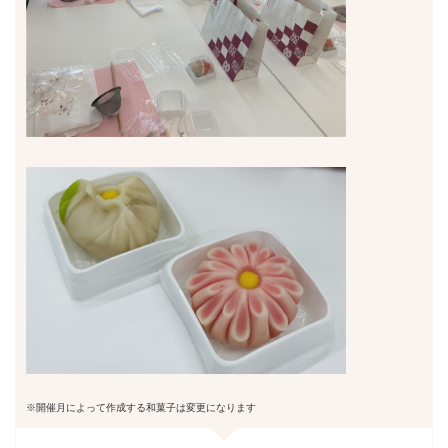
※開催月によって作成する和菓子は変更になります