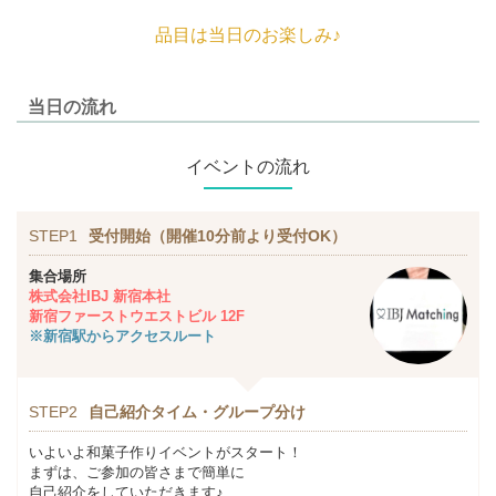
品目は当日のお楽しみ♪
当日の流れ
イベントの流れ
STEP1
受付開始（開催10分前より受付OK）
集合場所
株式会社IBJ 新宿本社
新宿ファーストウエストビル 12F
※新宿駅からアクセスルート
STEP2
自己紹介タイム・グループ分け
いよいよ和菓子作りイベントがスタート！
まずは、ご参加の皆さまで簡単に
自己紹介をしていただきます♪