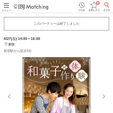
0
りれき
お気に入り
さがす
メニュー
このパーティーは終了しました
6/27(土) 14:00～16:00
新宿
新宿駅から徒歩5分