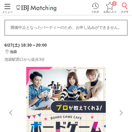
0
りれき
お気に入り
さがす
メニュー
開催中止となったパーティーのため、お申し込みができません。
6/27(土) 18:30～20:00
池袋
池袋駅西口から徒歩3分