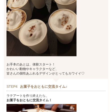
お手本のあとは、体験スタート！
かわいい動物やキャラクターなど、
皆さんの個性あふれるデザインがとってもカワイイ♡
STEP4
お菓子をおともに交流タイム♪
ラテアートを作り終えたら、
お菓子をおともに交流タイム！