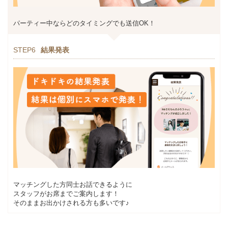
パーティー中ならどのタイミングでも送信OK！
STEP6
結果発表
マッチングした方同士お話できるように
スタッフがお席までご案内します！
そのままお出かけされる方も多いです♪