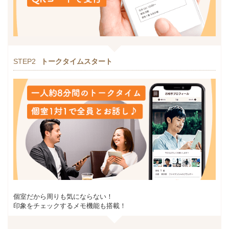
STEP2
トークタイムスタート
個室だから周りも気にならない！
印象をチェックするメモ機能も搭載！