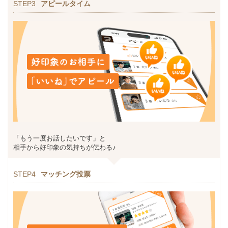
STEP3
アピールタイム
「もう一度お話したいです」と
相手から好印象の気持ちが伝わる♪
STEP4
マッチング投票