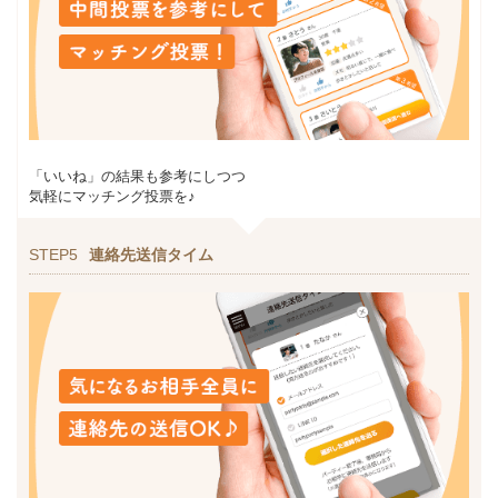
「いいね」の結果も参考にしつつ
気軽にマッチング投票を♪
STEP5
連絡先送信タイム