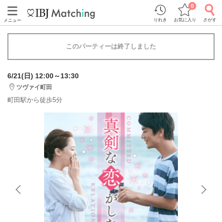
0
りれき
お気に入り
さがす
メニュー
このパーティーは終了しました
6/21(日) 12:00～13:30
ツヴァイ町田
町田駅から徒歩5分