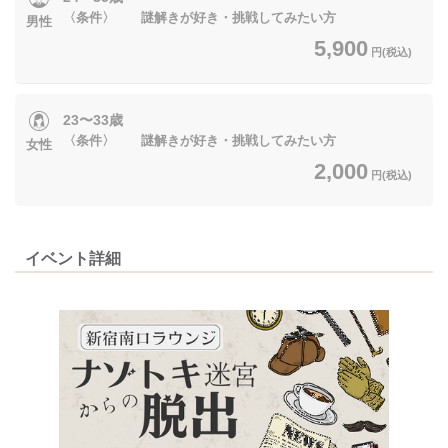
〈条件〉 謎解きが好き・挑戦してみたい方
男性
5,900
円(税込)
23〜33歳
〈条件〉 謎解きが好き・挑戦してみたい方
女性
2,000
円(税込)
イベント詳細