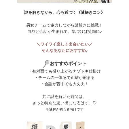
謎を解きながら、心も近づく《謎解きコン》
男女チームで協力しながら謎解きに挑戦！
自然と会話が生まれて、気づけば笑顔に♪
＼ワイワイ楽しく出会いたい／
そんなあなたにおすすめ♪
おすすめポイント
・初対面でも盛り上がるナゾトキ仕掛け
・チームの一体感で距離が縮まる
・会話が苦手でも大丈夫！
共に謎を解いた時間は、
きっと特別な思い出になるはず…♡
※謎解き初心者向けです