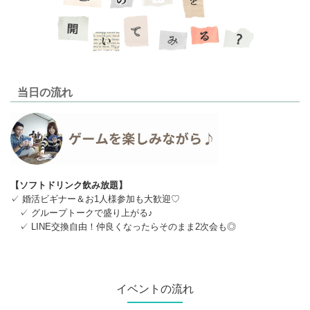
当日の流れ
【ソフトドリンク飲み放題】
✓ 婚活ビギナー＆お1人様参加も大歓迎♡
✓
グループトークで盛り上がる♪
✓ LINE交換自由！仲良くなったらそのまま2次会も◎
イベントの流れ