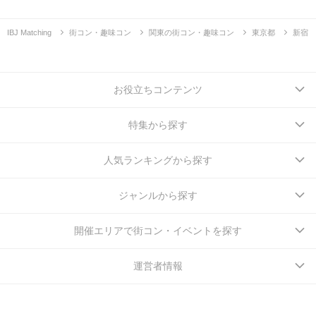
IBJ Matching
街コン・趣味コン
関東の街コン・趣味コン
東京都
新宿
お役立ちコンテンツ
特集から探す
人気ランキングから探す
ジャンルから探す
開催エリアで街コン・イベントを探す
運営者情報