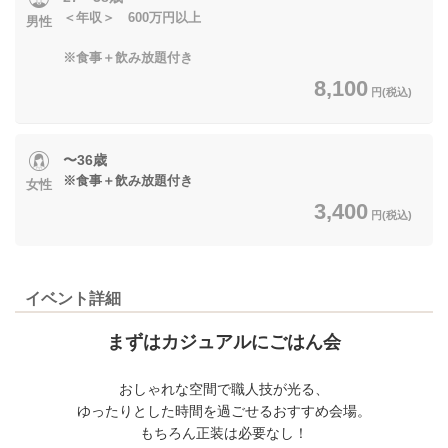
＜年収＞ 600万円以上
男性
※食事＋飲み放題付き
8,100
円(税込)
〜36歳
※食事＋飲み放題付き
女性
3,400
円(税込)
イベント詳細
まずはカジュアルにごはん会
おしゃれな空間で職人技が光る、
ゆったりとした時間を過ごせるおすすめ会場。
もちろん正装は必要なし！