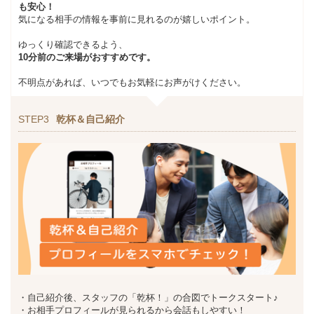
も安心！
気になる相手の情報を事前に見れるのが嬉しいポイント。
ゆっくり確認できるよう、
10分前のご来場がおすすめです。
不明点があれば、いつでもお気軽にお声がけください。
STEP3
乾杯＆自己紹介
・自己紹介後、スタッフの「乾杯！」の合図でトークスタート♪
・お相手プロフィールが見られるから会話もしやすい！